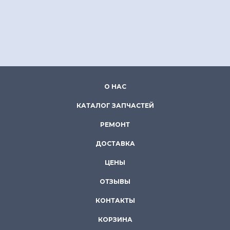
О НАС
КАТАЛОГ ЗАПЧАСТЕЙ
РЕМОНТ
ДОСТАВКА
ЦЕНЫ
ОТЗЫВЫ
КОНТАКТЫ
КОРЗИНА