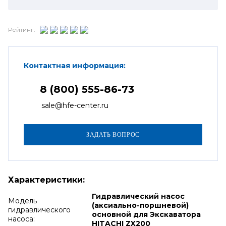
Рейтинг:
Контактная информация:
8 (800) 555-86-73
sale@hfe-center.ru
Характеристики:
Гидравлический насос
Модель
(аксиально-поршневой)
гидравлического
основной для Экскаватора
насоса:
HITACHI ZX200