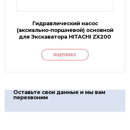
Гидравлический насос
(аксиально-поршневой) основной
для Экскаватора HITACHI ZX200
ПОДРОБНЕЕ
Оставьте свои данные
и мы вам
перезвоним