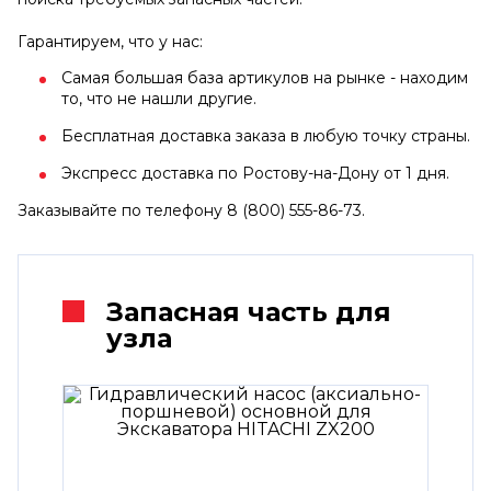
Гарантируем, что у нас:
Самая большая база артикулов на рынке - находим
то, что не нашли другие.
Бесплатная доставка заказа в любую точку страны.
Экспресс доставка по Ростову-на-Дону от 1 дня.
Заказывайте по телефону 8 (800) 555-86-73.
Запасная часть для
узла