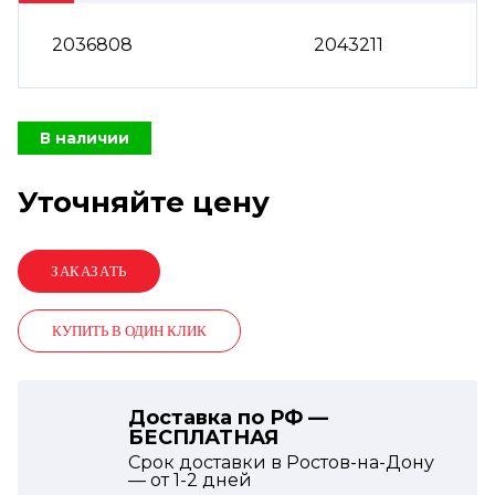
2036808
2043211
В наличии
Уточняйте цену
КУПИТЬ В ОДИН КЛИК
Доставка по РФ —
БЕСПЛАТНАЯ
Срок доставки в Ростов-на-Дону
— от
1-2
дней