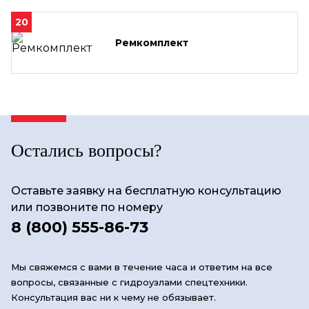
20
Ремкомплект
Остались вопросы?
Оставьте заявку на бесплатную консультацию
или позвоните по номеру
8 (800) 555-86-73
Мы свяжемся с вами в течение часа и ответим на все
вопросы, связанные с гидроузлами спецтехники.
Консультация вас ни к чему не обязывает.