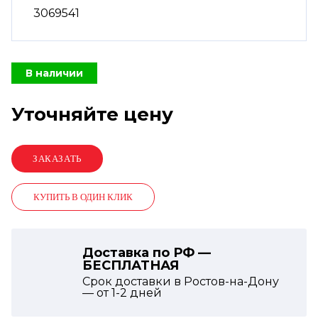
3069541
В наличии
Уточняйте цену
КУПИТЬ В ОДИН КЛИК
Доставка по РФ —
БЕСПЛАТНАЯ
Срок доставки в Ростов-на-Дону
— от
1-2
дней