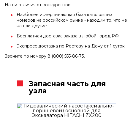
Наши отличия от конкурентов:
Наиболее исчерпывающая база каталожных
номеров на российском рынке - находим то, что не
нашли другие.
Бесплатная доставка заказа в любой город РФ.
Экспресс доставка по Ростову-на-Дону от 1 суток.
Звоните по номеру 8 (800) 555-86-73.
Запасная часть для
узла