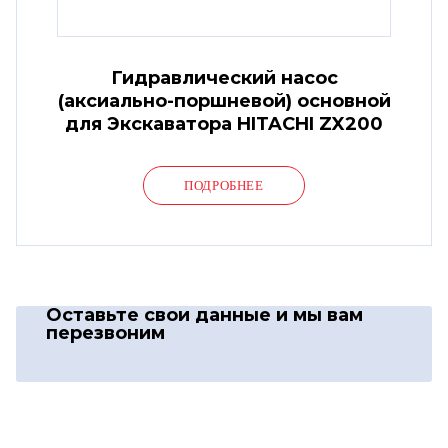
Гидравлический насос
(аксиально-поршневой) основной
для Экскаватора HITACHI ZX200
ПОДРОБНЕЕ
Оставьте свои данные
и мы вам
перезвоним