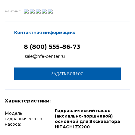
Рейтинг:
Контактная информация:
8 (800) 555-86-73
sale@hfe-center.ru
Характеристики:
Гидравлический насос
Модель
(аксиально-поршневой)
гидравлического
основной для Экскаватора
насоса:
HITACHI ZX200