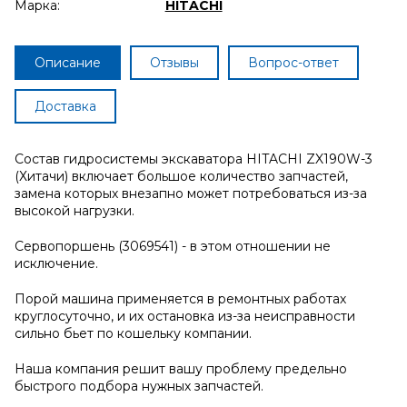
Марка:
HITACHI
Описание
Отзывы
Вопрос-ответ
Доставка
Состав гидросистемы экскаватора HITACHI ZX190W-3
(Хитачи) включает большое количество запчастей,
замена которых внезапно может потребоваться из-за
высокой нагрузки.
Сервопоршень (3069541) - в этом отношении не
исключение.
Порой машина применяется в ремонтных работах
круглосуточно, и их остановка из-за неисправности
сильно бьет по кошельку компании.
Наша компания решит вашу проблему предельно
быстрого подбора нужных запчастей.