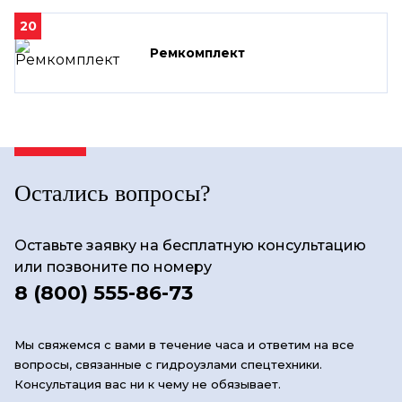
20
Ремкомплект
Остались вопросы?
Оставьте заявку на бесплатную консультацию
или позвоните по номеру
8 (800) 555-86-73
Мы свяжемся с вами в течение часа и ответим на все
вопросы, связанные с гидроузлами спецтехники.
Консультация вас ни к чему не обязывает.