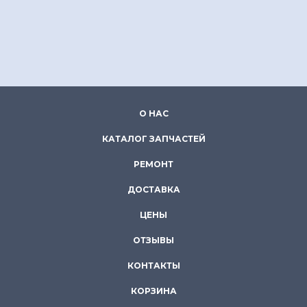
О НАС
КАТАЛОГ ЗАПЧАСТЕЙ
РЕМОНТ
ДОСТАВКА
ЦЕНЫ
ОТЗЫВЫ
КОНТАКТЫ
КОРЗИНА