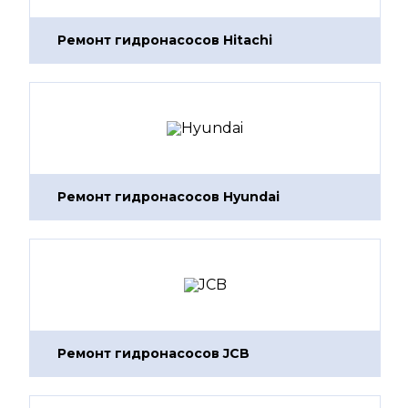
Ремонт гидронасосов Hitachi
Ремонт гидронасосов Hyundai
Ремонт гидронасосов JCB