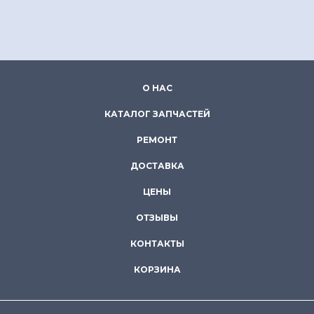
О НАС
КАТАЛОГ ЗАПЧАСТЕЙ
РЕМОНТ
ДОСТАВКА
ЦЕНЫ
ОТЗЫВЫ
КОНТАКТЫ
КОРЗИНА