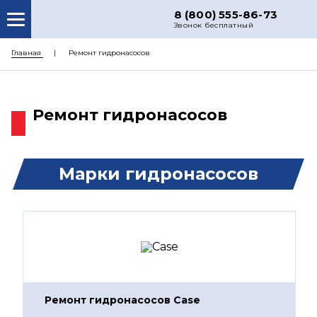
8 (800) 555-86-73
Звонок бесплатный
О НАС
Главная
Ремонт гидронасосов
КАТАЛОГ ЗАПЧАСТЕЙ
РЕМОНТ
Ремонт гидронасосов
ДОСТАВКА
ЦЕНЫ
Марки гидронасосов
КОНТАКТЫ
Ремонт гидронасосов Case