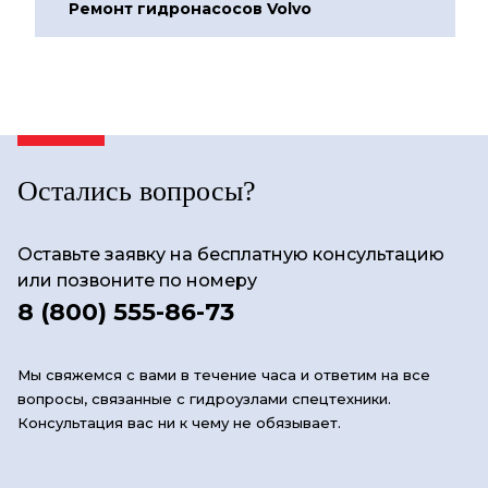
Ремонт гидронасосов Volvo
Остались вопросы?
Оставьте заявку на бесплатную консультацию
или позвоните по номеру
8 (800) 555-86-73
Мы свяжемся с вами в течение часа и ответим на все
вопросы, связанные с гидроузлами спецтехники.
Консультация вас ни к чему не обязывает.