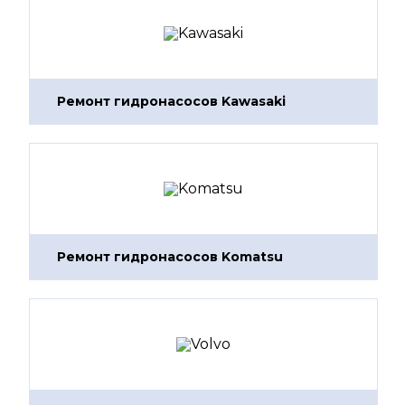
Ремонт гидронасосов Kawasaki
Ремонт гидронасосов Komatsu