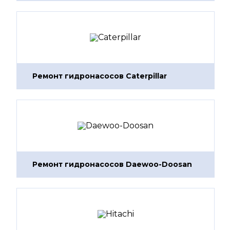
Ремонт гидронасосов Caterpillar
Ремонт гидронасосов Daewoo-Doosan