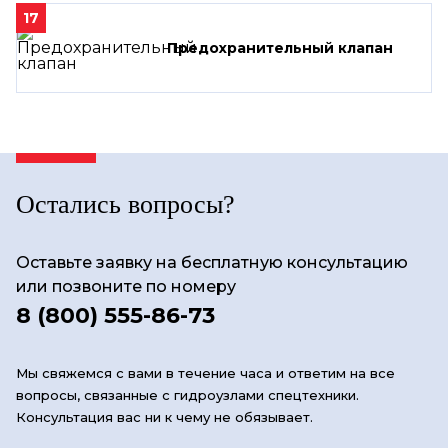
17
Предохранительный клапан
Остались вопросы?
Оставьте заявку на бесплатную консультацию
или позвоните по номеру
8 (800) 555-86-73
Мы свяжемся с вами в течение часа и ответим на все
вопросы, связанные с гидроузлами спецтехники.
Консультация вас ни к чему не обязывает.