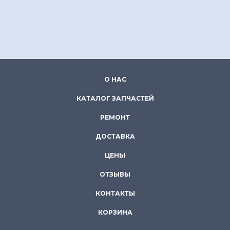
О НАС
КАТАЛОГ ЗАПЧАСТЕЙ
РЕМОНТ
ДОСТАВКА
ЦЕНЫ
ОТЗЫВЫ
КОНТАКТЫ
КОРЗИНА