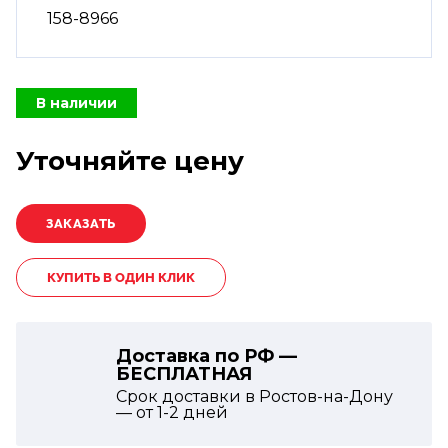
158-8966
В наличии
Уточняйте цену
КУПИТЬ В ОДИН КЛИК
Доставка по РФ —
БЕСПЛАТНАЯ
Срок доставки в Ростов-на-Дону
— от
1-2
дней