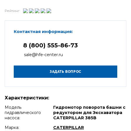
Рейтинг:
Контактная информация:
8 (800) 555-86-73
sale@hfe-center.ru
Характеристики:
Модель
Гидромотор поворота башни с
гидравлического
редуктором для Экскаватора
насоса:
CATERPILLAR 385B
Марка:
CATERPILLAR