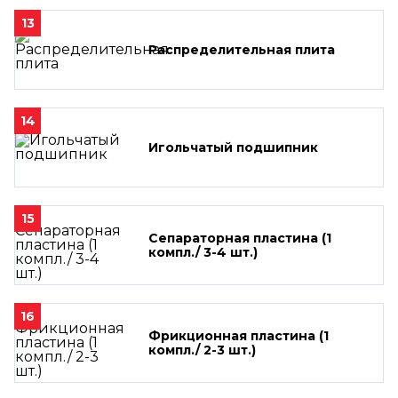
13
Распределительная плита
14
Игольчатый подшипник
15
Сепараторная пластина (1
компл./ 3-4 шт.)
16
Фрикционная пластина (1
компл./ 2-3 шт.)