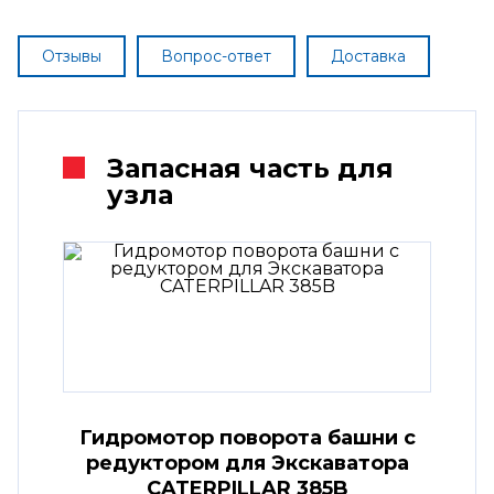
Отзывы
Вопрос-ответ
Доставка
Запасная часть для
узла
Гидромотор поворота башни с
редуктором для Экскаватора
CATERPILLAR 385B