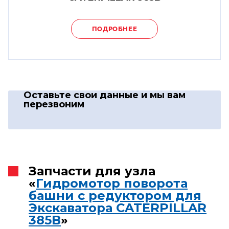
ПОДРОБНЕЕ
Оставьте свои данные
и мы вам
перезвоним
Запчасти для узла
«
Гидромотор поворота
башни с редуктором для
Экскаватора CATERPILLAR
385B
»