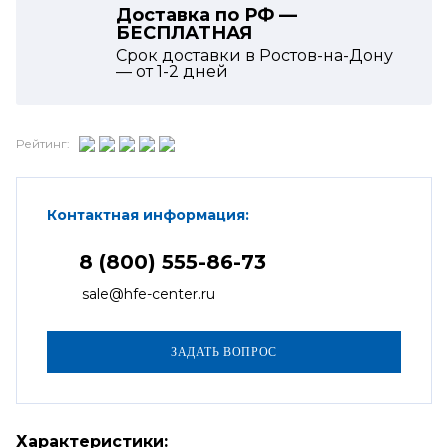
Доставка по РФ —
БЕСПЛАТНАЯ
Срок доставки в Ростов-на-Дону
— от
1-2
дней
Рейтинг:
Контактная информация:
8 (800) 555-86-73
sale@hfe-center.ru
Характеристики: