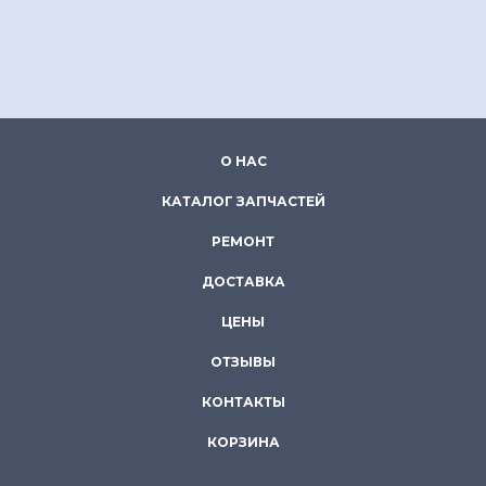
О НАС
КАТАЛОГ ЗАПЧАСТЕЙ
РЕМОНТ
ДОСТАВКА
ЦЕНЫ
ОТЗЫВЫ
КОНТАКТЫ
КОРЗИНА