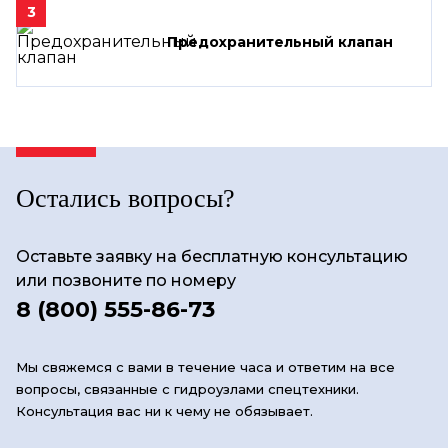
3
Предохранительный клапан
Остались вопросы?
Оставьте заявку на бесплатную консультацию
или позвоните по номеру
8 (800) 555-86-73
Мы свяжемся с вами в течение часа и ответим на все
вопросы, связанные с гидроузлами спецтехники.
Консультация вас ни к чему не обязывает.