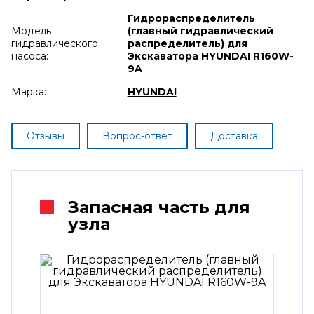
Гидрораспределитель
Модель
(главный гидравлический
гидравлического
распределитель) для
насоса:
Экскаватора HYUNDAI R160W-
9A
Марка:
HYUNDAI
Отзывы
Вопрос-ответ
Доставка
Запасная часть для
узла