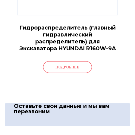
Гидрораспределитель (главный
гидравлический
распределитель) для
Экскаватора HYUNDAI R160W-9A
ПОДРОБНЕЕ
Оставьте свои данные
и мы вам
перезвоним