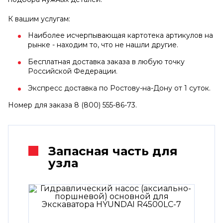
К вашим услугам:
Наиболее исчерпывающая картотека артикулов на
рынке - находим то, что не нашли другие.
Бесплатная доставка заказа в любую точку
Российской Федерации.
Экспресс доставка по Ростову-на-Дону от 1 суток.
Номер для заказа 8 (800) 555-86-73.
Запасная часть для
узла