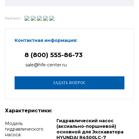
Рейтинг:
Контактная информация:
8 (800) 555-86-73
sale@hfe-center.ru
Характеристики:
Гидравлический насос
Модель
(аксиально-поршневой)
гидравлического
основной для Экскаватора
насоса:
HYUNDAI R4500LC-7