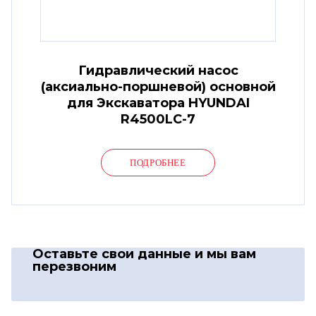
Гидравлический насос
(аксиально-поршневой) основной
для Экскаватора HYUNDAI
R4500LC-7
ПОДРОБНЕЕ
Оставьте свои данные
и мы вам
перезвоним