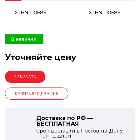
XJBN-00685
XJBN-00686
В наличии
Уточняйте цену
КУПИТЬ В ОДИН КЛИК
Доставка по РФ —
БЕСПЛАТНАЯ
Срок доставки в Ростов-на-Дону
— от
1-2
дней