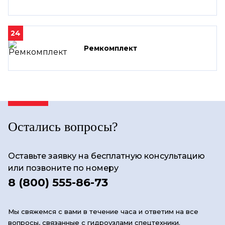
24
Ремкомплект
Остались вопросы?
Оставьте заявку на бесплатную консультацию
или позвоните по номеру
8 (800) 555-86-73
Мы свяжемся с вами в течение часа и ответим на все
вопросы, связанные с гидроузлами спецтехники.