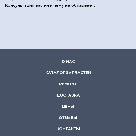
Консультация вас ни к чему не обязывает.
О НАС
КАТАЛОГ ЗАПЧАСТЕЙ
РЕМОНТ
ДОСТАВКА
ЦЕНЫ
ОТЗЫВЫ
КОНТАКТЫ