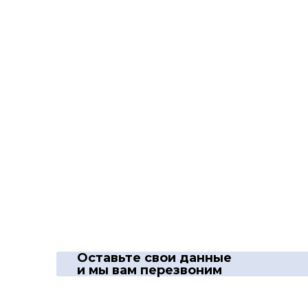
Оставьте свои данные
и мы вам перезвоним