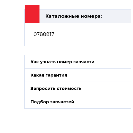
Каталожные номера:
0788817
Как узнать номер запчасти
Какая гарантия
Запросить стоимость
Подбор запчастей