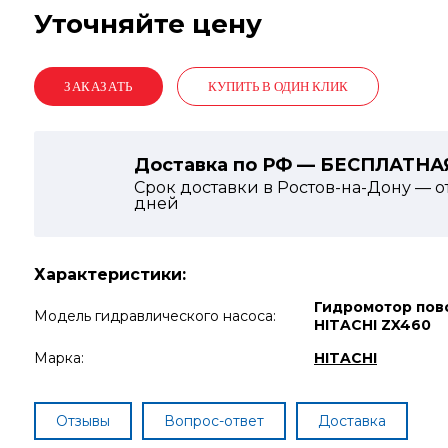
Уточняйте цену
КУПИТЬ В ОДИН КЛИК
Доставка по РФ — БЕСПЛАТНА
Срок доставки в Ростов-на-Дону — о
дней
Характеристики:
Гидромотор пов
Модель гидравлического насоса:
HITACHI ZX460
Марка:
HITACHI
Отзывы
Вопрос-ответ
Доставка