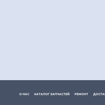
О НАС
КАТАЛОГ ЗАПЧАСТЕЙ
РЕМОНТ
ДОСТА