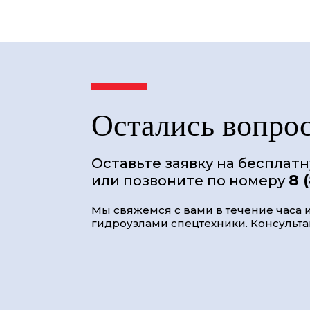
Остались вопро
Оставьте заявку на бесплат
8 
или позвоните по номеру
Мы свяжемся с вами в течение часа и
гидроузлами спецтехники. Консультац