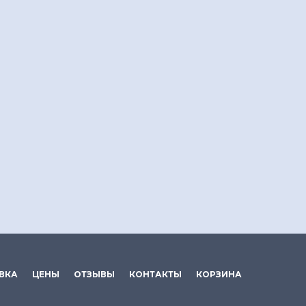
ВКА
ЦЕНЫ
ОТЗЫВЫ
КОНТАКТЫ
КОРЗИНА