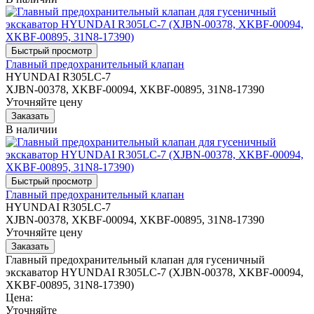
Главный предохранительный клапан
HYUNDAI R305LC-7
XJBN-00378, XKBF-00094, XKBF-00895, 31N8-17390
Уточняйте цену
В наличии
Главный предохранительный клапан
HYUNDAI R305LC-7
XJBN-00378, XKBF-00094, XKBF-00895, 31N8-17390
Уточняйте цену
Главный предохранительный клапан для гусеничный
экскаватор HYUNDAI R305LC-7 (XJBN-00378, XKBF-00094,
XKBF-00895, 31N8-17390)
Цена:
Уточняйте