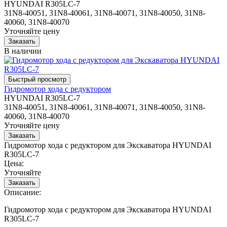
HYUNDAI R305LC-7
31N8-40051, 31N8-40061, 31N8-40071, 31N8-40050, 31N8-
40060, 31N8-40070
Уточняйте цену
В наличии
Гидромотор хода с редуктором
HYUNDAI R305LC-7
31N8-40051, 31N8-40061, 31N8-40071, 31N8-40050, 31N8-
40060, 31N8-40070
Уточняйте цену
Гидромотор хода с редуктором для Экскаватора HYUNDAI
R305LC-7
Цена:
Уточняйте
Описание:
Гидромотор хода с редуктором для Экскаватора HYUNDAI
R305LC-7