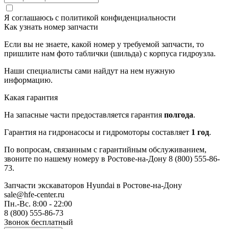
Я соглашаюсь с
политикой конфиденциальности
Как узнать номер запчасти
Если вы не знаете, какой номер у требуемой запчасти, то
пришлите нам фото таблички (шильда) с корпуса гидроузла.
Наши специалисты сами найдут на нем нужную
информацию.
Какая гарантия
На запасные части предоставляется гарантия
полгода
.
Гарантия на гидронасосы и гидромоторы составляет
1 год
.
По вопросам, связанным с гарантийным обслуживанием,
звоните по нашему номеру в Ростове-на-Дону 8 (800) 555-86-
73.
Запчасти экскаваторов Hyundai
в Ростове-на-Дону
sale@hfe-center.ru
Пн.-Вс. 8:00 - 22:00
8 (800) 555-86-73
Звонок бесплатный