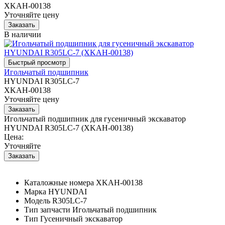
XKAH-00138
Уточняйте цену
В наличии
Игольчатый подшипник
HYUNDAI R305LC-7
XKAH-00138
Уточняйте цену
Игольчатый подшипник для гусеничный экскаватор
HYUNDAI R305LC-7 (XKAH-00138)
Цена:
Уточняйте
Каталожные номера
XKAH-00138
Марка
HYUNDAI
Модель
R305LC-7
Тип запчасти
Игольчатый подшипник
Тип
Гусеничный экскаватор