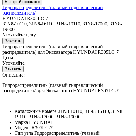
Гидрораспределитель (главный гидравлический
распределитель)
HYUNDAI R305LC-7
31N8-10110, 31N8-16110, 31N8-19110, 31N8-17000, 31N8-
19000
Уточняйте цену
Гидрораспределитель (главный гидравлический
распределитель) для Экскаватора HYUNDAI R305LC-7
Цена:
Уточняйте
Описание:
Гидрораспределитель (главный гидравлический
распределитель) для Экскаватора HYUNDAI R305LC-7
Каталожные номера
31N8-10110, 31N8-16110, 31N8-
19110, 31N8-17000, 31N8-19000
Марка
HYUNDAI
Модель
R305LC-7
Тип узла
Гидрораспределитель (главный