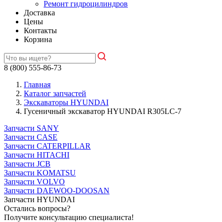
Ремонт гидроцилиндров
Доставка
Цены
Контакты
Корзина
8 (800) 555-86-73
Главная
Каталог запчастей
Экскаваторы HYUNDAI
Гусеничный экскаватор HYUNDAI R305LC-7
Запчасти SANY
Запчасти CASE
Запчасти CATERPILLAR
Запчасти HITACHI
Запчасти JCB
Запчасти KOMATSU
Запчасти VOLVO
Запчасти DAEWOO-DOOSAN
Запчасти HYUNDAI
Остались вопросы?
Получите консультацию специалиста!