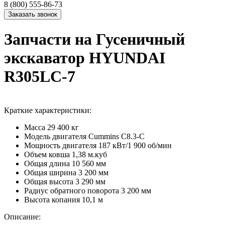
8 (800) 555-86-73
Запчасти на Гусеничный
экскаватор HYUNDAI
R305LC-7
Краткие характеристики:
Масса
29 400 кг
Модель двигателя
Cummins C8.3-С
Мощность двигателя
187 кВт/1 900 об/мин
Объем ковша
1,38 м.куб
Общая длина
10 560 мм
Общая ширина
3 200 мм
Общая высота
3 290 мм
Радиус обратного поворота
3 200 мм
Высота копания
10,1 м
Описание: