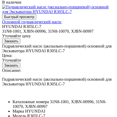
В наличии
Основной гидравлический насос
HYUNDAI R305LC-7
31N8-1001, XJBN-00996, 31N8-10070, XJBN-00997
Уточняйте цену
Гидравлический насос (аксиально-поршневой) основной для
Экскаватора HYUNDAI R305LC-7
Цена:
Уточняйте
Описание:
Гидравлический насос (аксиально-поршневой) основной для
Экскаватора HYUNDAI R305LC-7
Каталожные номера
31N8-1001, XJBN-00996, 31N8-
10070, XJBN-00997
Марка
HYUNDAI
Модель
R305LC-7