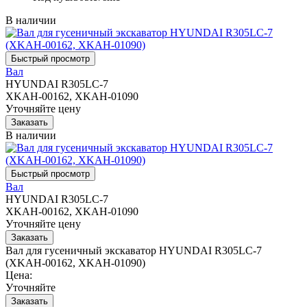
В наличии
Вал
HYUNDAI R305LC-7
XKAH-00162, XKAH-01090
Уточняйте цену
В наличии
Вал
HYUNDAI R305LC-7
XKAH-00162, XKAH-01090
Уточняйте цену
Вал для гусеничный экскаватор HYUNDAI R305LC-7
(XKAH-00162, XKAH-01090)
Цена:
Уточняйте