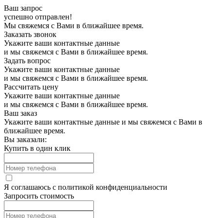
Ваш запрос
успешно отправлен!
Мы свяжемся с Вами в ближайшее время.
Заказать звонок
Укажите ваши контактные данные
и мы свяжемся с Вами в ближайшее время.
Задать вопрос
Укажите ваши контактные данные
и мы свяжемся с Вами в ближайшее время.
Рассчитать цену
Укажите ваши контактные данные
и мы свяжемся с Вами в ближайшее время.
Ваш заказ
Укажите ваши контактные данные и мы свяжемся с Вами в
ближайшее время.
Вы заказали:
Купить в один клик
Я соглашаюсь с
политикой конфиденциальности
Запросить стоимость