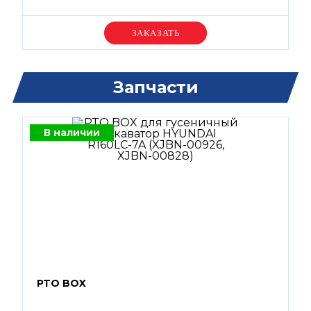
Уточняйте цену
Запчасти
В наличии
PTO BOX