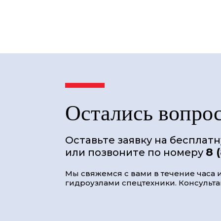
Остались вопро
Оставьте заявку на бесплат
8 
или позвоните по номеру
Мы свяжемся с вами в течение часа и
гидроузлами спецтехники. Консультац