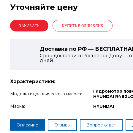
Уточняйте цену
КУПИТЬ В ОДИН КЛИК
Доставка по РФ — БЕСПЛАТНА
Срок доставки в Ростов-на-Дону — о
дней
Характеристики:
Гидромотор пов
Модель гидравлического насоса:
HYUNDAI R480LC
Марка:
HYUNDAI
Описание
Отзывы
Вопрос-ответ