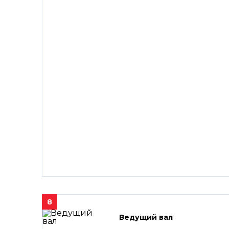
8
Ведущий вал