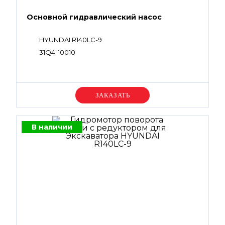
Основной гидравлический насос
HYUNDAI R140LC-9
31Q4-10010
Уточняйте цену
В наличии