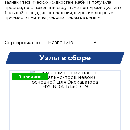
заливки технических жидкостей. Кабина получила
простой, но сглаженный округлыми контурами дизайн с
большой площадью остекления, широким дверным
проемом и вентиляционным люком на крыше.
Сортировка по:
Узлы в сборе
В наличии